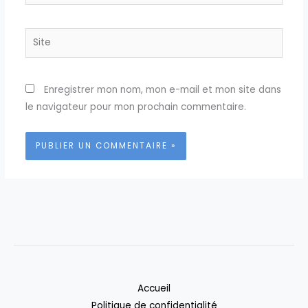
mail*
Site
Enregistrer mon nom, mon e-mail et mon site dans
le navigateur pour mon prochain commentaire.
Accueil
Politique de confidentialité