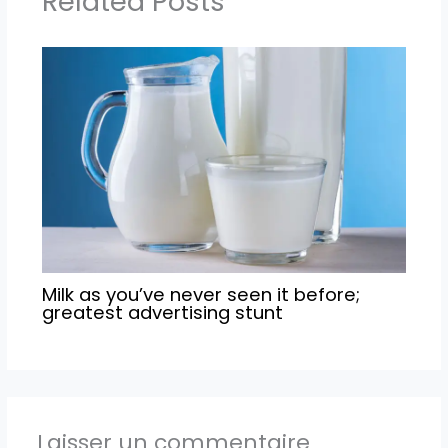
Related Posts
Milk as you’ve never seen it before;
greatest advertising stunt
Laisser un commentaire