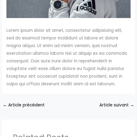
Lorem ipsum dolor sit amet, consectetur adipisicing elit,
sed do eiusmod tempor incididunt ut labore et dolore
magna aliqua. Ut enim ad minim veniam, quis nostrud
exercitation ullamco laboris nisi ut aliquip ex ea commodo
consequat. Duis aute irure dolor in reprehenderit in
voluptate velit esse cillum dolore eu fugiat nulla pariatur.
Excepteur sint occaecat cupidatat non proident, sunt in
culpa qui officia deserunt mollit anim id est laborum.
←
Article précédent
Article suivant
→