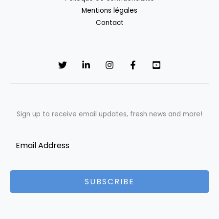
Mentions légales
Contact
Sign up to receive email updates, fresh news and more!
SUBSCRIBE