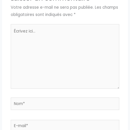
Votre adresse e-mail ne sera pas publiée.
Les champs
obligatoires sont indiqués avec
*
Écrivez
ici…
Nom*
E-