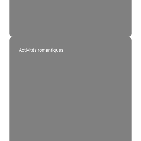
Activités romantiques