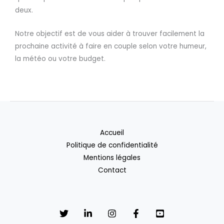
deux.
Notre objectif est de vous aider à trouver facilement la
prochaine activité à faire en couple selon votre humeur,
la météo ou votre budget.
Accueil
Politique de confidentialité
Mentions légales
Contact