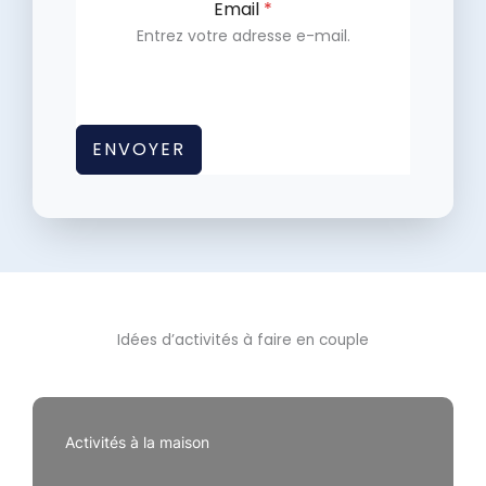
Email
*
Entrez votre adresse e-mail.
ENVOYER
Idées d’activités à faire en couple
Activités à la maison