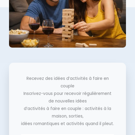
Recevez des idées d’activités à faire en
couple
Inscrivez-vous pour recevoir régulièrement
de nouvelles idées
d’activités à faire en couple : activités à la
maison, sorties,
idées romantiques et activités quand il pleut.