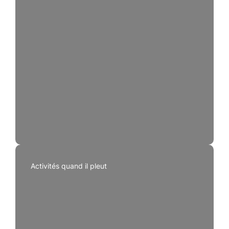
Activités quand il pleut