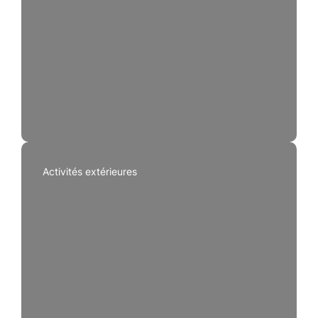
Activités extérieures