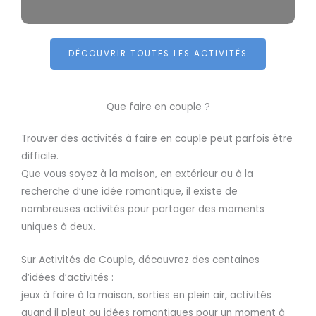
DÉCOUVRIR TOUTES LES ACTIVITÉS
Que faire en couple ?
Trouver des activités à faire en couple peut parfois être
difficile.
Que vous soyez à la maison, en extérieur ou à la
recherche d’une idée romantique, il existe de
nombreuses activités pour partager des moments
uniques à deux.
Sur Activités de Couple, découvrez des centaines
d’idées d’activités :
jeux à faire à la maison, sorties en plein air, activités
quand il pleut ou idées romantiques pour un moment à