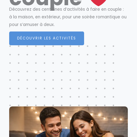
Découvrez des centaines d’activités à faire en couple :
à la maison, en extérieur, pour une soirée romantique ou
pour s’amuser à deux.
DÉCOUVRIR LES ACTIVITÉS