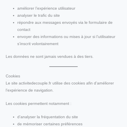
améliorer l’expérience utilisateur
analyser le trafic du site
répondre aux messages envoyés via le formulaire de
contact
envoyer des informations ou mises à jour si l’utilisateur
s’inscrit volontairement
Les données ne sont jamais vendues à des tiers.
Cookies
Le site activitedecouple.fr utilise des cookies afin d’améliorer
l’expérience de navigation.
Les cookies permettent notamment :
d’analyser la fréquentation du site
de mémoriser certaines préférences