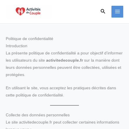
Aller
Rechercher
au
contenu
Politique de confidentialité
Introduction
La présente politique de confidentialité a pour objectif d’informer
les utilisateurs du site
activitedecouple.fr
sur la manière dont
leurs données personnelles peuvent être collectées, utilisées et
protégées.
En utilisant le site, vous acceptez les pratiques décrites dans
cette politique de confidentialité.
Collecte des données personnelles
Le site activitedecouple.fr peut collecter certaines informations