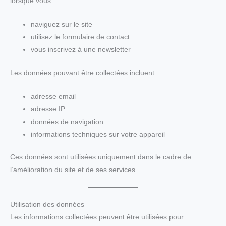
lorsque vous :
naviguez sur le site
utilisez le formulaire de contact
vous inscrivez à une newsletter
Les données pouvant être collectées incluent :
adresse email
adresse IP
données de navigation
informations techniques sur votre appareil
Ces données sont utilisées uniquement dans le cadre de
l’amélioration du site et de ses services.
Utilisation des données
Les informations collectées peuvent être utilisées pour :