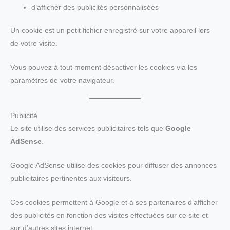
d’afficher des publicités personnalisées
Un cookie est un petit fichier enregistré sur votre appareil lors
de votre visite.
Vous pouvez à tout moment désactiver les cookies via les
paramètres de votre navigateur.
Publicité
Le site utilise des services publicitaires tels que
Google
AdSense
.
Google AdSense utilise des cookies pour diffuser des annonces
publicitaires pertinentes aux visiteurs.
Ces cookies permettent à Google et à ses partenaires d’afficher
des publicités en fonction des visites effectuées sur ce site et
sur d’autres sites internet.