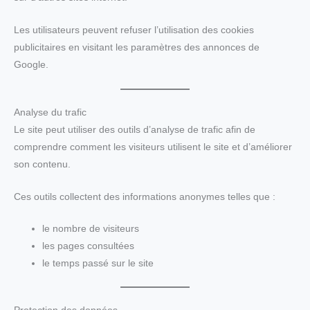
Les utilisateurs peuvent refuser l’utilisation des cookies
publicitaires en visitant les paramètres des annonces de
Google.
Analyse du trafic
Le site peut utiliser des outils d’analyse de trafic afin de
comprendre comment les visiteurs utilisent le site et d’améliorer
son contenu.
Ces outils collectent des informations anonymes telles que :
le nombre de visiteurs
les pages consultées
le temps passé sur le site