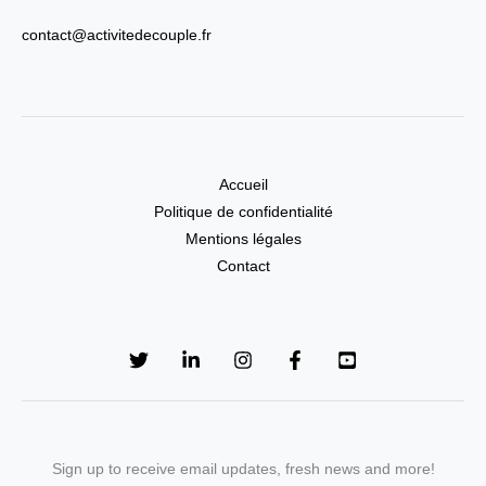
contact@activitedecouple.fr
Accueil
Politique de confidentialité
Mentions légales
Contact
Sign up to receive email updates, fresh news and more!