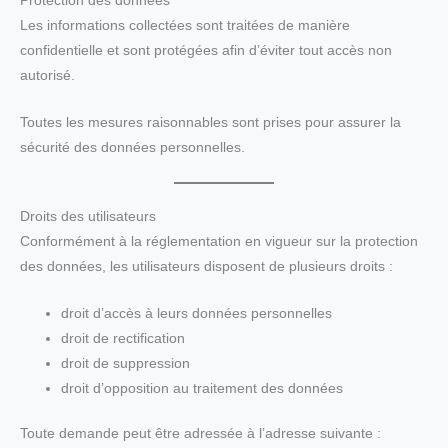
Protection des données
Les informations collectées sont traitées de manière
confidentielle et sont protégées afin d’éviter tout accès non
autorisé.
Toutes les mesures raisonnables sont prises pour assurer la
sécurité des données personnelles.
Droits des utilisateurs
Conformément à la réglementation en vigueur sur la protection
des données, les utilisateurs disposent de plusieurs droits :
droit d’accès à leurs données personnelles
droit de rectification
droit de suppression
droit d’opposition au traitement des données
Toute demande peut être adressée à l’adresse suivante :